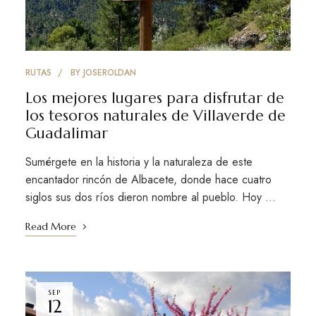
RUTAS
BY
JOSEROLDAN
Los mejores lugares para disfrutar de
los tesoros naturales de Villaverde de
Guadalimar
Sumérgete en la historia y la naturaleza de este
encantador rincón de Albacete, donde hace cuatro
siglos sus dos ríos dieron nombre al pueblo. Hoy …
Read More
SEP
12