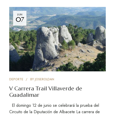
JUN
07
DEPORTE
BY
JOSEROLDAN
V Carrera Trail Villaverde de
Guadalimar
El domingo 12 de junio se celebrará la prueba del
Circuito de la Diputación de Albacete La carrera de