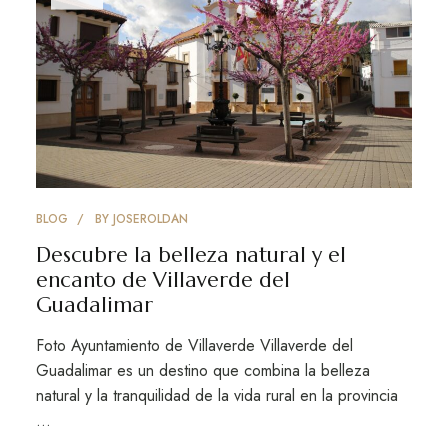
BLOG
BY
JOSEROLDAN
Descubre la belleza natural y el
encanto de Villaverde del
Guadalimar
Foto Ayuntamiento de Villaverde Villaverde del
Guadalimar es un destino que combina la belleza
natural y la tranquilidad de la vida rural en la provincia
…