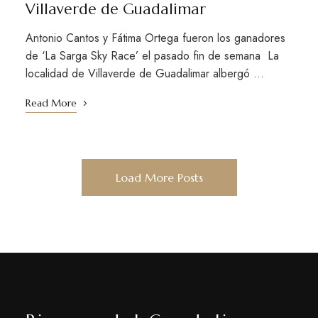
Villaverde de Guadalimar
Antonio Cantos y Fátima Ortega fueron los ganadores
de ‘La Sarga Sky Race’ el pasado fin de semana La
localidad de Villaverde de Guadalimar albergó …
Read More
Load More Posts