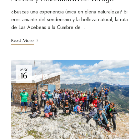
¿Buscas una experiencia única en plena naturaleza? Si
eres amante del senderismo y la belleza natural, la ruta
de Las Acebeas a la Cumbre de …
Read More
MAY
16