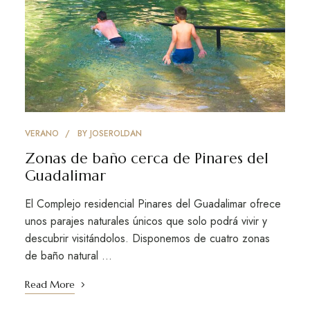
VERANO
BY
JOSEROLDAN
Zonas de baño cerca de Pinares del
Guadalimar
El Complejo residencial Pinares del Guadalimar ofrece
unos parajes naturales únicos que solo podrá vivir y
descubrir visitándolos. Disponemos de cuatro zonas
de baño natural …
Read More