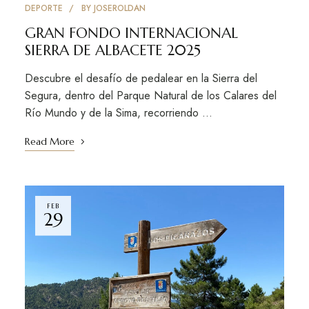
DEPORTE
BY
JOSEROLDAN
GRAN FONDO INTERNACIONAL
SIERRA DE ALBACETE 2025
Descubre el desafío de pedalear en la Sierra del
Segura, dentro del Parque Natural de los Calares del
Río Mundo y de la Sima, recorriendo …
Read More
FEB
29