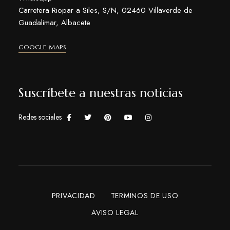
Carretera Riopar a Siles, S/N, 02460 Villaverde de
Guadalimar, Albacete
GOOGLE MAPS
Suscríbete a nuestras noticias
Redes sociales
PRIVACIDAD
TERMINOS DE USO
AVISO LEGAL