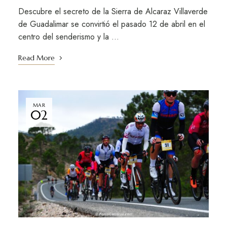
Descubre el secreto de la Sierra de Alcaraz Villaverde
de Guadalimar se convirtió el pasado 12 de abril en el
centro del senderismo y la …
Read More
MAR
02