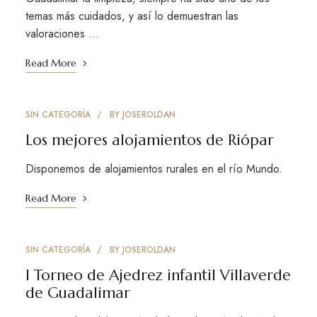
temas más cuidados, y así lo demuestran las
valoraciones …
Read More
SIN CATEGORÍA
BY
JOSEROLDAN
Los mejores alojamientos de Riópar
Disponemos de alojamientos rurales en el río Mundo.
Read More
SIN CATEGORÍA
BY
JOSEROLDAN
I Torneo de Ajedrez infantil Villaverde
de Guadalimar