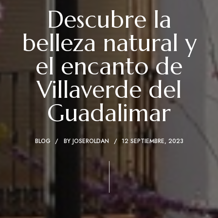
Descubre la
belleza natural y
el encanto de
Villaverde del
Guadalimar
BLOG
BY
JOSEROLDAN
12 SEPTIEMBRE, 2023