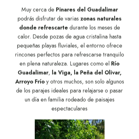
Muy cerca de
Pinares del Guadalimar
podrás disfrutar de varias
zonas naturales
donde refrescarte
durante los meses de
calor. Desde pozas de agua cristalina hasta
pequeñas playas fluviales, el entorno ofrece
rincones perfectos para refrescarse tranquilo
en plena naturaleza. Lugares como el
Río
Guadalimar
,
la Viga, la Peña del Olivar,
Arroyo Frío
y otros muchos, son solo algunos
de los parajes ideales para relajarse o pasar
un día en familia rodeado de paisajes
espectaculares