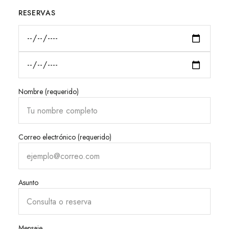
RESERVAS
Nombre (requerido)
Correo electrónico (requerido)
Asunto
Mensaje