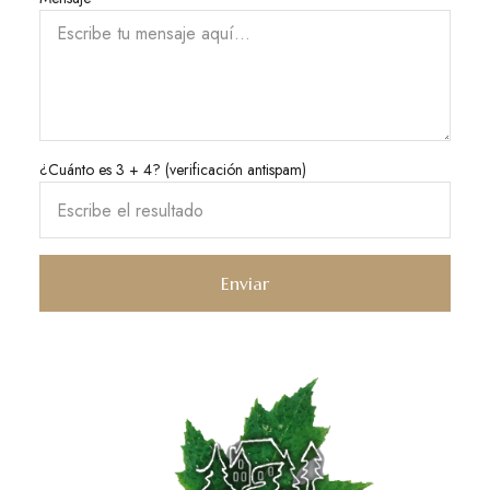
¿Cuánto es 3 + 4? (verificación antispam)