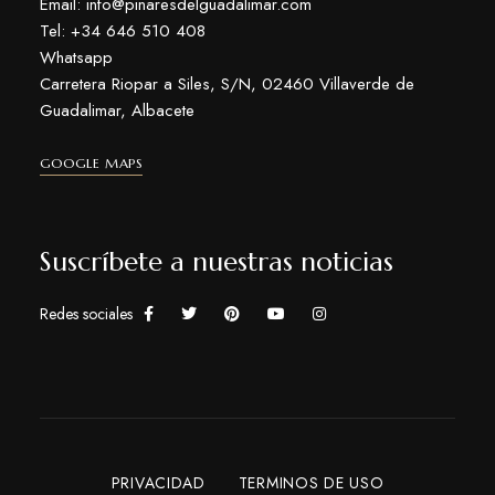
Email: info@pinaresdelguadalimar.com
Tel: +34 646 510 408
Whatsapp
Carretera Riopar a Siles, S/N, 02460 Villaverde de
Guadalimar, Albacete
GOOGLE MAPS
Suscríbete a nuestras noticias
Redes sociales
PRIVACIDAD
TERMINOS DE USO