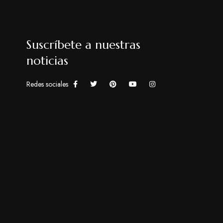
Suscríbete a nuestras
noticias
Redes sociales