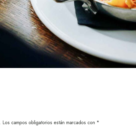
.
Los campos obligatorios están marcados con
*