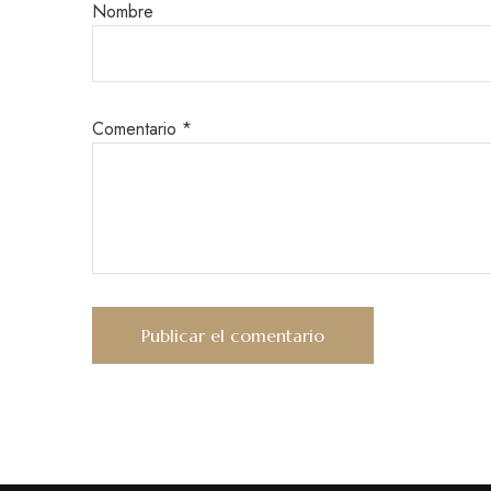
Nombre
Comentario
*