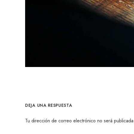
DEJA UNA RESPUESTA
Tu dirección de correo electrónico no será publicada