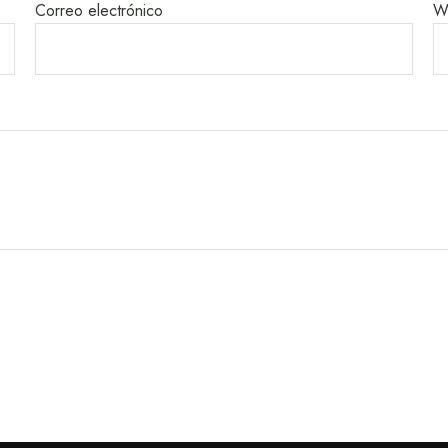
Correo electrónico
W