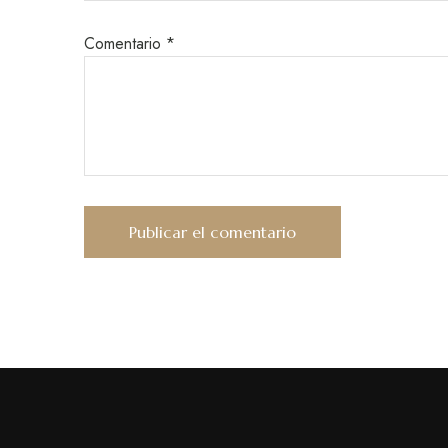
Comentario
*