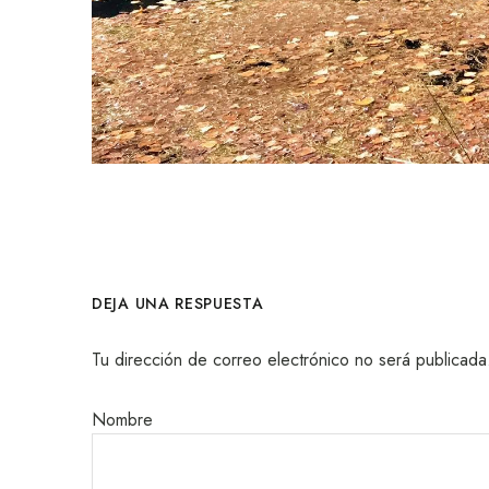
DEJA UNA RESPUESTA
Tu dirección de correo electrónico no será publicada
Nombre