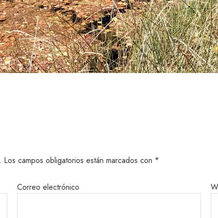
.
Los campos obligatorios están marcados con
*
Correo electrónico
W