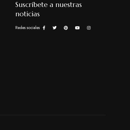
Suscríbete a nuestras
noticias
Redes sociales