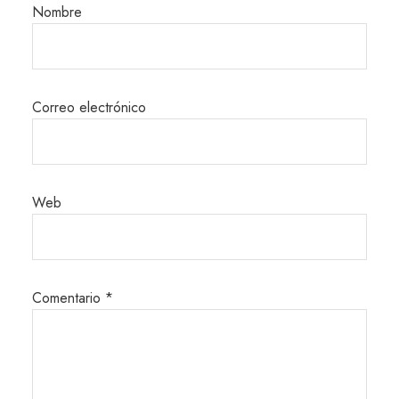
Nombre
Correo electrónico
Web
Comentario
*