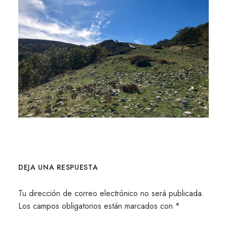
DEJA UNA RESPUESTA
Tu dirección de correo electrónico no será publicada.
Los campos obligatorios están marcados con
*