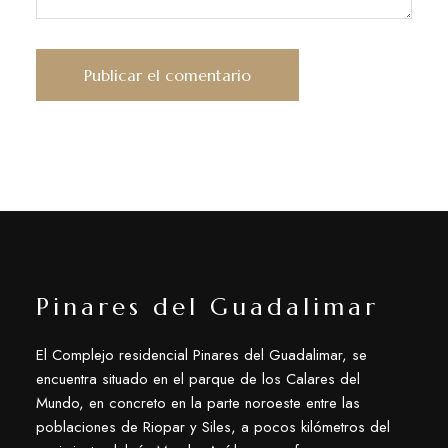
Pinares del Guadalimar
El Complejo residencial Pinares del Guadalimar, se
encuentra situado en el parque de los Calares del
Mundo, en concreto en la parte noroeste entre las
poblaciones de Riopar y Siles, a pocos kilómetros del