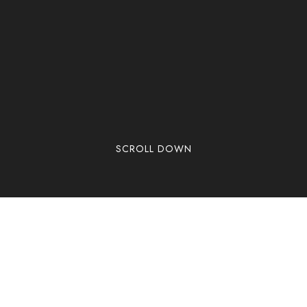
SCROLL DOWN