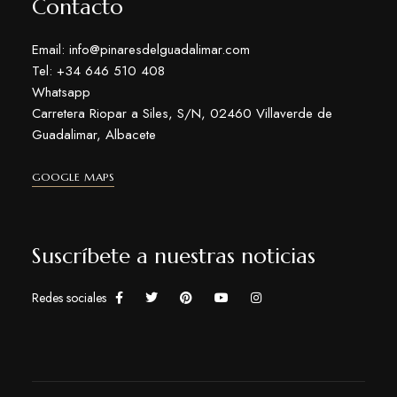
Contacto
Email: info@pinaresdelguadalimar.com
Tel: +34 646 510 408
Whatsapp
Carretera Riopar a Siles, S/N, 02460 Villaverde de
Guadalimar, Albacete
GOOGLE MAPS
Suscríbete a nuestras noticias
Redes sociales