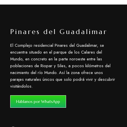
Pinares del Guadalimar
El Complejo residencial Pinares del Guadalimar, se
encuentra situado en el parque de los Calares del
Mundo, en concreto en la parte noroeste entre las
poblaciones de Riopar y Siles, a pocos kilómetros del
nacimiento del río Mundo. Así la zona ofrece unos
parajes naturales únicos que solo podrá vivir y descubrir
visitándolos.
Háblanos por WhatsApp