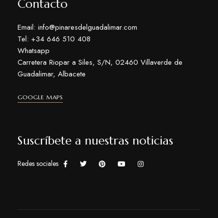
Contacto
Email: info@pinaresdelguadalimar.com
Tel: +34 646 510 408
Whatsapp
Carretera Riopar a Siles, S/N, 02460 Villaverde de
Guadalimar, Albacete
GOOGLE MAPS
Suscríbete a nuestras noticias
Redes sociales