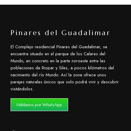
Pinares del Guadalimar
El Complejo residencial Pinares del Guadalimar, se
encuentra situado en el parque de los Calares del
Mundo, en concreto en la parte noroeste entre las
poblaciones de Riopar y Siles, a pocos kilómetros del
nacimiento del río Mundo. Así la zona ofrece unos
parajes naturales únicos que solo podrá vivir y descubrir
visitándolos.
Háblanos por WhatsApp