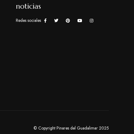
noticias
Redes sociales
© Copyright Pinares del Guadalimar 2025