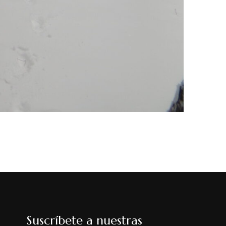
Suscríbete a nuestras