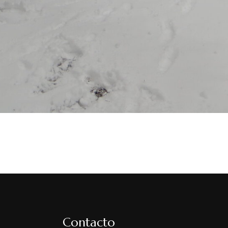
Contacto