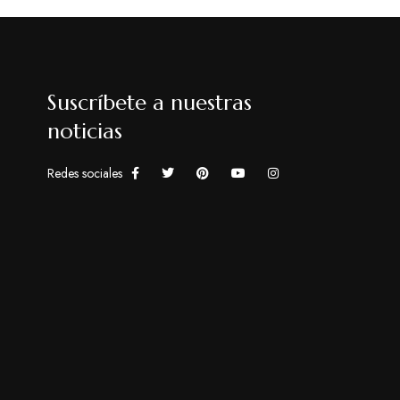
Suscríbete a nuestras
noticias
Redes sociales