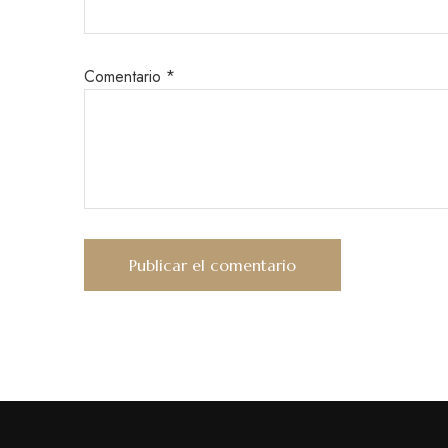
Comentario
*