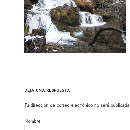
DEJA UNA RESPUESTA
Tu dirección de correo electrónico no será publicada
Nombre