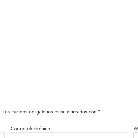
.
Los campos obligatorios están marcados con
*
Correo electrónico
W