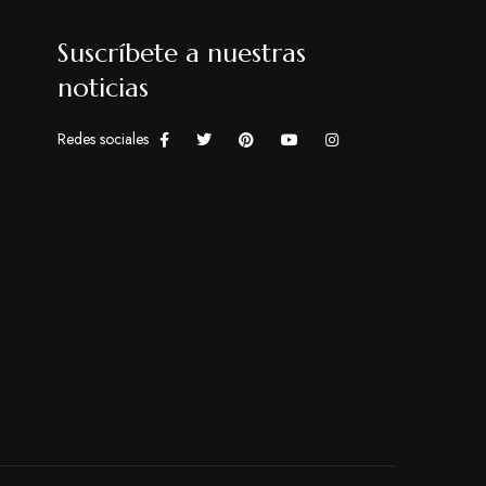
Suscríbete a nuestras
noticias
Redes sociales