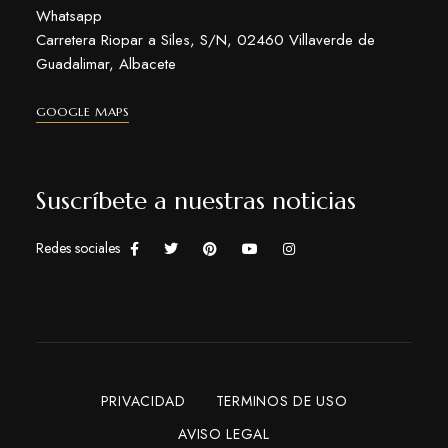
Whatsapp
Carretera Riopar a Siles, S/N, 02460 Villaverde de
Guadalimar, Albacete
GOOGLE MAPS
Suscríbete a nuestras noticias
Redes sociales
PRIVACIDAD
TERMINOS DE USO
AVISO LEGAL