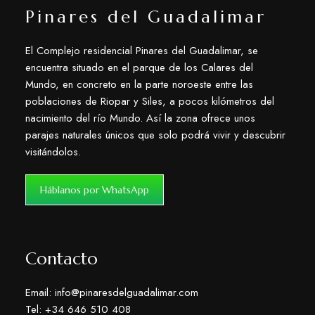
Pinares del Guadalimar
El Complejo residencial Pinares del Guadalimar, se
encuentra situado en el parque de los Calares del
Mundo, en concreto en la parte noroeste entre las
poblaciones de Riopar y Siles, a pocos kilómetros del
nacimiento del río Mundo. Así la zona ofrece unos
parajes naturales únicos que solo podrá vivir y descubrir
visitándolos.
Háblanos por WhatsApp
Contacto
Email: info@pinaresdelguadalimar.com
Tel: +34 646 510 408