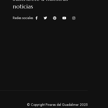
noticias
Redes sociales
© Copyright Pinares del Guadalimar 2025