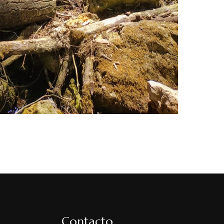
Contacto