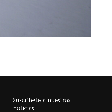
Suscríbete a nuestras
noticias