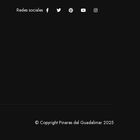
Redes sociales
© Copyright Pinares del Guadalimar 2025