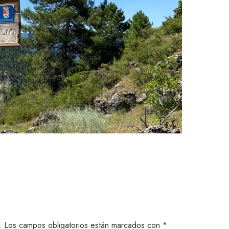
.
Los campos obligatorios están marcados con
*