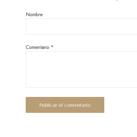
Nombre
Comentario
*