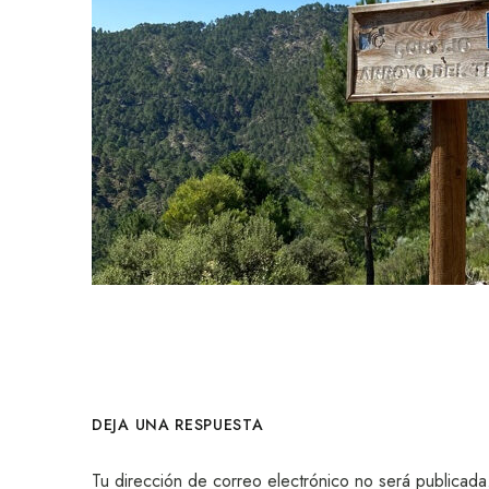
DEJA UNA RESPUESTA
Tu dirección de correo electrónico no será publicada