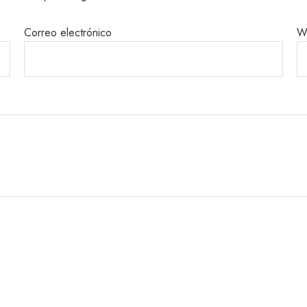
Correo electrónico
W