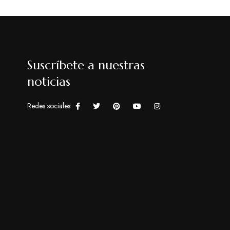
Suscríbete a nuestras
noticias
Redes sociales