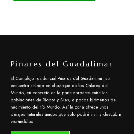
Pinares del Guadalimar
El Complejo residencial Pinares del Guadalimar, se
encuentra situado en el parque de los Calares del
Mundo, en concreto en la parte noroeste entre las
poblaciones de Riopar y Siles, a pocos kilómetros del
nacimiento del río Mundo. Así la zona ofrece unos
parajes naturales únicos que solo podrá vivir y descubrir
visitándolos.