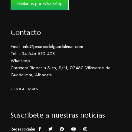
Háblanos por WhatsApp
Contacto
Email: info@pinaresdelguadalimar.com
Tel: +34 646 510 408
Whatsapp
Carretera Riopar a Siles, S/N, 02460 Villaverde de
Guadalimar, Albacete
GOOGLE MAPS
Suscríbete a nuestras noticias
Redes sociales