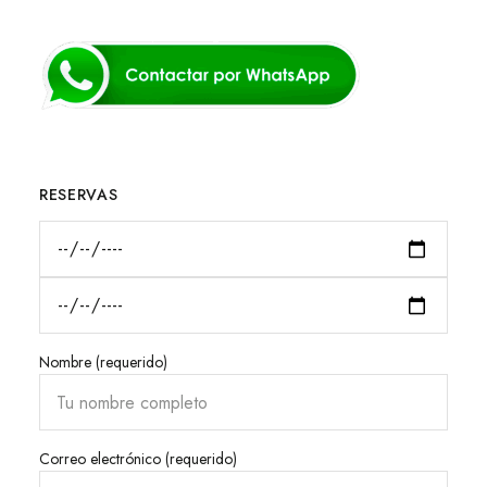
RESERVAS
Nombre (requerido)
Correo electrónico (requerido)