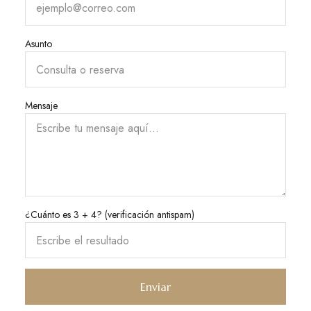
Asunto
Mensaje
¿Cuánto es 3 + 4? (verificación antispam)