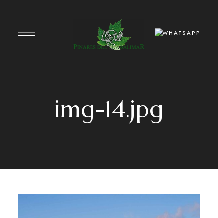
img-14.jpg