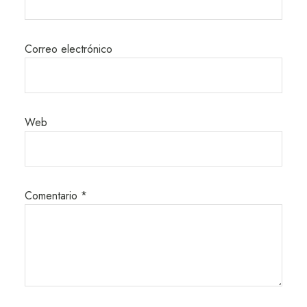
Correo electrónico
Web
Comentario
*