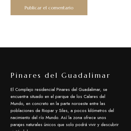
Pinares del Guadalimar
El Complejo residencial Pinares del Guadalimar, se
encuentra situado en el parque de los Calares del
Mundo, en concreto en la parte noroeste entre las
poblaciones de Riopar y Siles, a pocos kilómetros del
nacimiento del río Mundo. Así la zona ofrece unos
parajes naturales únicos que solo podrá vivir y descubrir