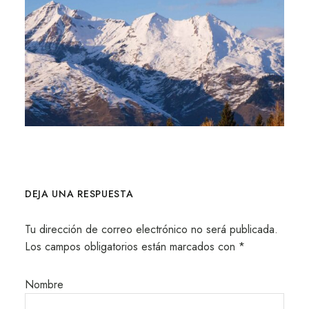
DEJA UNA RESPUESTA
Tu dirección de correo electrónico no será publicada.
Los campos obligatorios están marcados con
*
Nombre