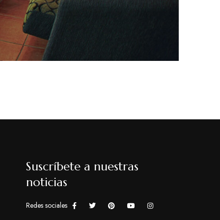
Suscríbete a nuestras
noticias
Redes sociales