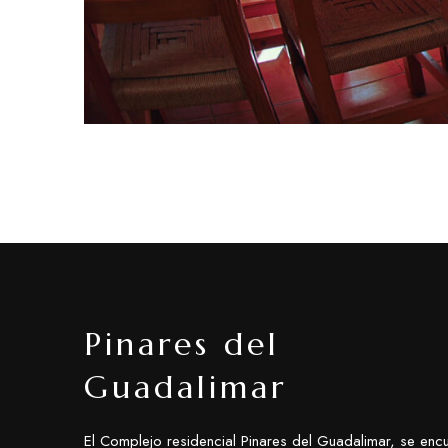
Pinares del
Guadalimar
El Complejo residencial Pinares del Guadalimar, se encu