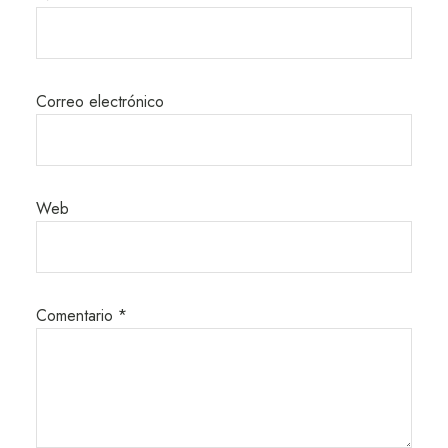
Correo electrónico
Web
Comentario
*