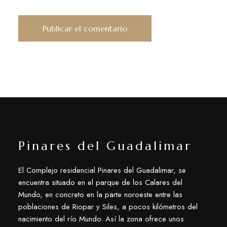
Pinares del Guadalimar
El Complejo residencial Pinares del Guadalimar, se
encuentra situado en el parque de los Calares del
Mundo, en concreto en la parte noroeste entre las
poblaciones de Riopar y Siles, a pocos kilómetros del
nacimiento del río Mundo. Así la zona ofrece unos