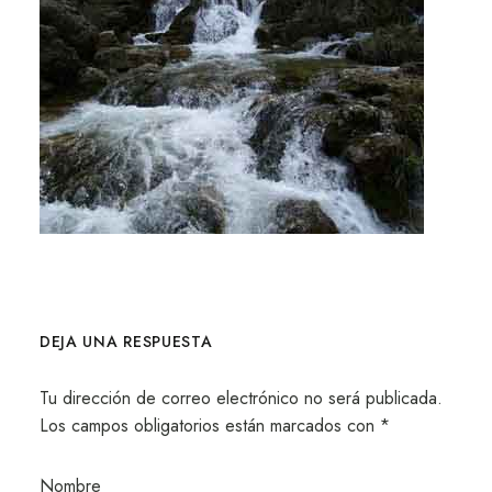
DEJA UNA RESPUESTA
Tu dirección de correo electrónico no será publicada.
Los campos obligatorios están marcados con
*
Nombre