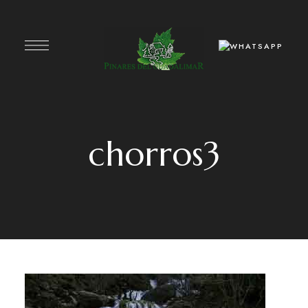
chorros3