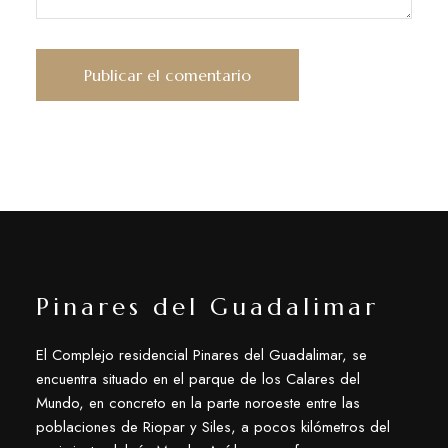
Pinares del Guadalimar
El Complejo residencial Pinares del Guadalimar, se
encuentra situado en el parque de los Calares del
Mundo, en concreto en la parte noroeste entre las
poblaciones de Riopar y Siles, a pocos kilómetros del