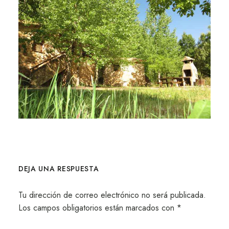
DEJA UNA RESPUESTA
Tu dirección de correo electrónico no será publicada.
Los campos obligatorios están marcados con
*