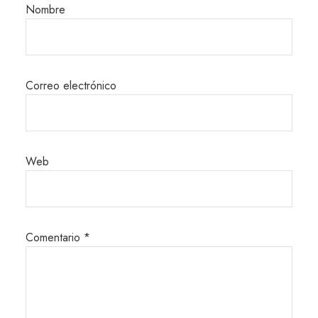
Nombre
Correo electrónico
Web
Comentario
*